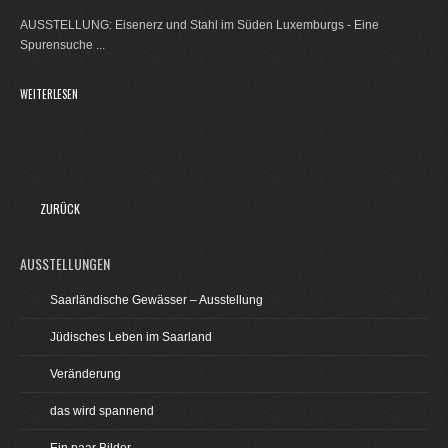
AUSSTELLUNG: Eisenerz und Stahl im Süden Luxemburgs - Eine
Spurensuche
...
WEITERLESEN
ZURÜCK
AUSSTELLUNGEN
Saarländische Gewässer – Ausstellung
Jüdisches Leben im Saarland
Veränderung
das wird spannend
Ein paar Bilder