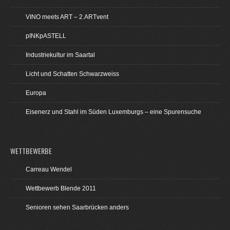
VINO meets ART – 2.ARTvent
pINKpASTELL
Industriekultur im Saartal
Licht und Schatten Schwarzweiss
Europa
Eisenerz und Stahl im Süden Luxemburgs – eine Spurensuche
WETTBEWERBE
Carreau Wendel
Wettbewerb Blende 2011
Senioren sehen Saarbrücken anders