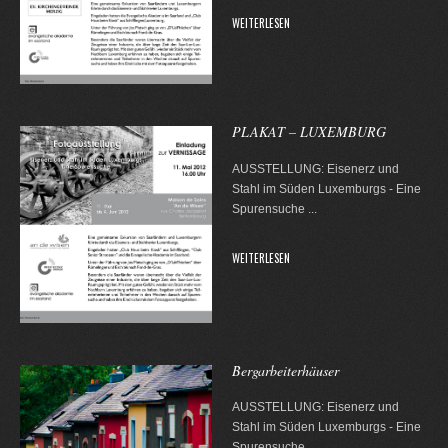
WEITERLESEN
PLAKAT – LUXEMBURG
AUSSTELLUNG: Eisenerz und
Stahl im Süden Luxemburgs - Eine
Spurensuche
...
WEITERLESEN
Bergarbeiterhäuser
AUSSTELLUNG: Eisenerz und
Stahl im Süden Luxemburgs - Eine
Spurensuche
...