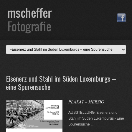
Eisenerz und Stahl im Süden Luxemburgs –
eine Spurensuche
PLAKAT – MERZIG
AUSSTELLUNG: Eisenerz und
Stahl im Süden Luxemburgs - Eine
Spurensuche
...