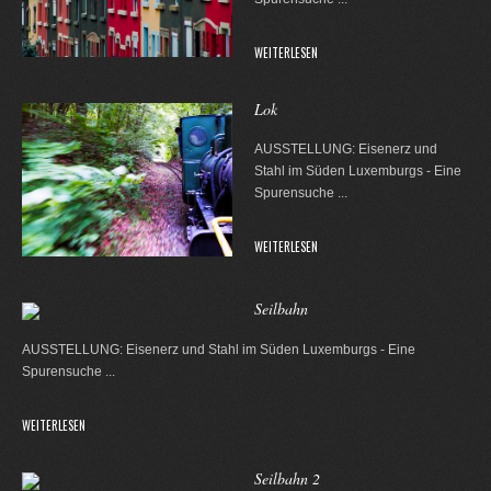
WEITERLESEN
Lok
AUSSTELLUNG: Eisenerz und
Stahl im Süden Luxemburgs - Eine
Spurensuche
...
WEITERLESEN
Seilbahn
AUSSTELLUNG: Eisenerz und Stahl im Süden Luxemburgs - Eine
Spurensuche
...
WEITERLESEN
Seilbahn 2