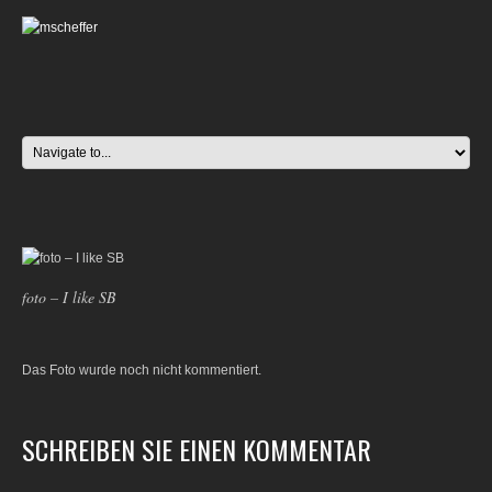
foto – I like SB
Das Foto wurde noch nicht kommentiert.
SCHREIBEN SIE EINEN KOMMENTAR