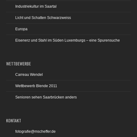
Industriekultur im Saartal
Licht und Schatten Schwarzweiss
Europa
Eisenerz und Stahl im Süden Luxemburgs – eine Spurensuche
WETTBEWERBE
Carreau Wendel
Wettbewerb Blende 2011
Senioren sehen Saarbrücken anders
KONTAKT
fotografie@mscheffer.de