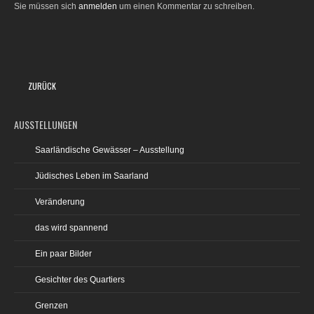
Sie müssen sich
anmelden
um einen Kommentar zu schreiben.
ZURÜCK
AUSSTELLUNGEN
Saarländische Gewässer – Ausstellung
Jüdisches Leben im Saarland
Veränderung
das wird spannend
Ein paar Bilder
Gesichter des Quartiers
Grenzen