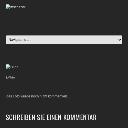
Dildo
Das Foto wurde noch nicht kommentiert.
SCHREIBEN SIE EINEN KOMMENTAR