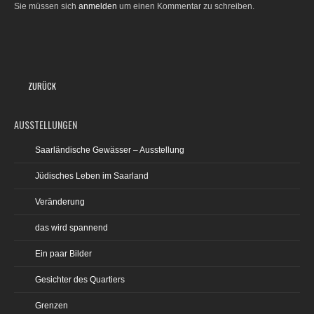
Sie müssen sich
anmelden
um einen Kommentar zu schreiben.
ZURÜCK
AUSSTELLUNGEN
Saarländische Gewässer – Ausstellung
Jüdisches Leben im Saarland
Veränderung
das wird spannend
Ein paar Bilder
Gesichter des Quartiers
Grenzen