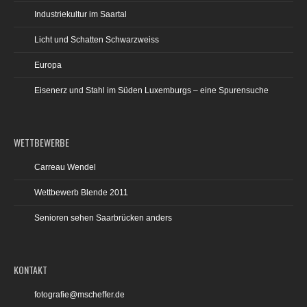
Industriekultur im Saartal
Licht und Schatten Schwarzweiss
Europa
Eisenerz und Stahl im Süden Luxemburgs – eine Spurensuche
WETTBEWERBE
Carreau Wendel
Wettbewerb Blende 2011
Senioren sehen Saarbrücken anders
KONTAKT
fotografie@mscheffer.de