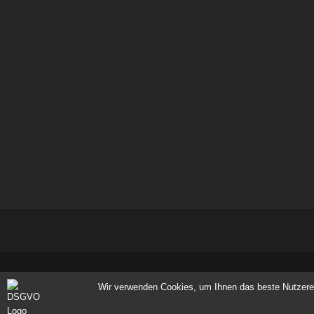
© 2023 - mscheffer
Wir verwenden Cookies, um Ihnen das beste Nutzererl