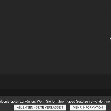
ebnis bieten zu können. Wenn Sie fortfahren, diese Seite zu verwenden, neh
ABLEHNEN - SEITE VERLASSEN
MEHR INFORMATION