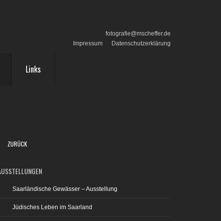
fotografie@mscheffer.de
Impressum
Datenschutzerklärung
Links
ZURÜCK
AUSSTELLUNGEN
Saarländische Gewässer – Ausstellung
Jüdisches Leben im Saarland