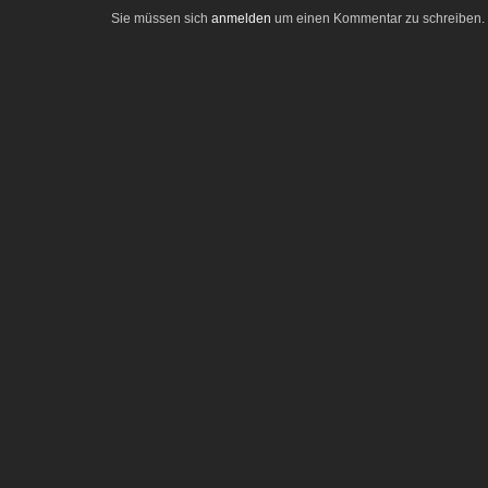
Sie müssen sich
anmelden
um einen Kommentar zu schreiben.